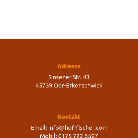
Adresse
Sinsener Str. 43
45739 Oer-Erkenschwick
Kontakt
Email:
info@hof-fischer.com
Mobil: 0175 722 6597