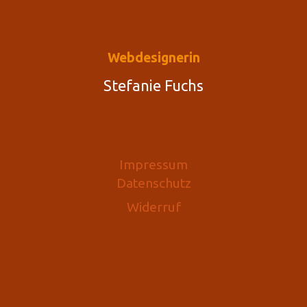
Webdesignerin
Stefanie Fuchs
Impressum
Datenschutz
Widerruf