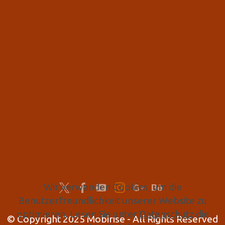
Wir verwenden Cookies, um die
Benutzerfreundlichkeit unserer Website zu
optimieren. Lesen Sie unter
Datenschutz
die
© Copyright 2025 Mobirise - All Rights Reserved