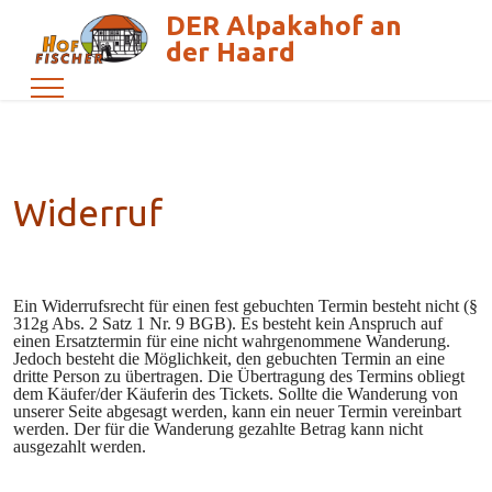
DER Alpakahof an
der Haard
Widerruf
Ein Widerrufsrecht für einen fest gebuchten Termin besteht nicht (§
312g Abs. 2 Satz 1 Nr. 9 BGB). Es besteht kein Anspruch auf
einen Ersatztermin für eine nicht wahrgenommene Wanderung.
Jedoch besteht die Möglichkeit, den gebuchten Termin an eine
dritte Person zu übertragen. Die Übertragung des Termins obliegt
dem Käufer/der Käuferin des Tickets. Sollte die Wanderung von
unserer Seite abgesagt werden, kann ein neuer Termin vereinbart
werden. Der für die Wanderung gezahlte Betrag kann nicht
ausgezahlt werden.